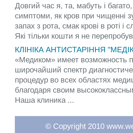
Довгий час я, та, мабуть і багато,
симптоми, як кров при чищенні з
запах з рота, смак крові в роті і 
Які тільки кошти я не перепробував
КЛІНІКА АНТИСТАРІННЯ "МЕДІ
«Медиком» имеет возможность 
широчайший спектр диагностиче
процедур во всех областях меди
благодаря своим высококлассны
Наша клиника ...
© Copyright 2010 www.web