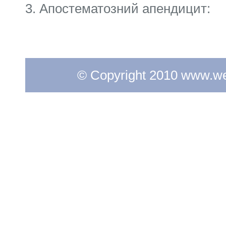
3. Апостематозний апендицит:
© Copyright 2010 www.web