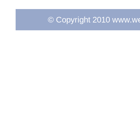
© Copyright 2010 www.web