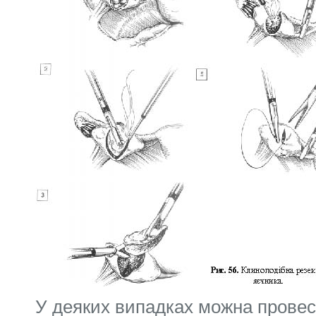
У деяких випадках можна прове